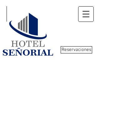
Reservaciones