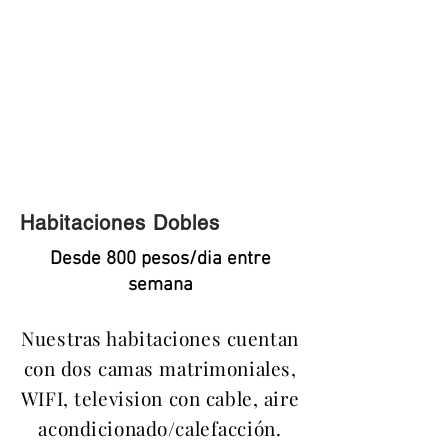
Habitaciones Dobles
Desde 800 pesos/dia entre
semana
Nuestras habitaciones cuentan
con dos camas matrimoniales,
WIFI, television con cable, aire
acondicionado/
calefacción
.